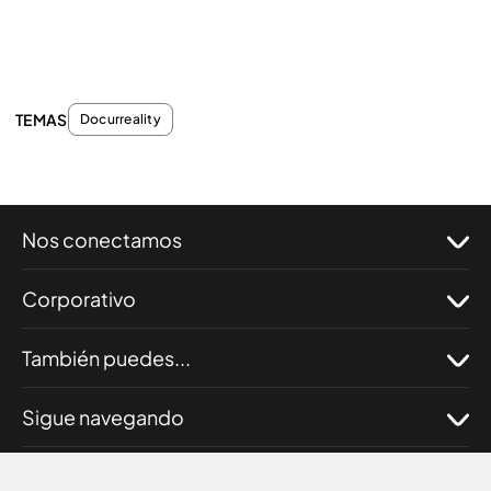
TEMAS
Docurreality
Nos conectamos
Corporativo
También puedes...
Sigue navegando