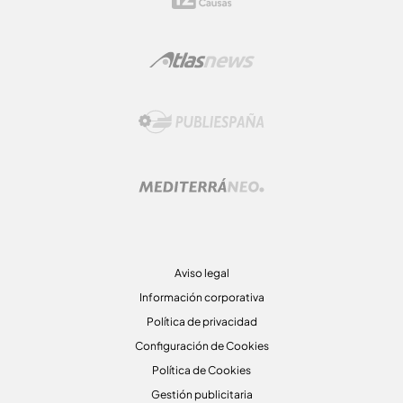
Aviso legal
Información corporativa
Política de privacidad
Configuración de Cookies
Política de Cookies
Gestión publicitaria