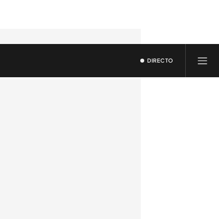
DIRECTO