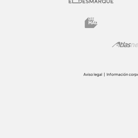
Aviso legal
Información corp