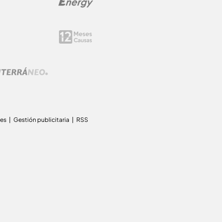
ies
Gestión publicitaria
RSS