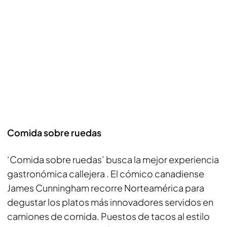
Comida sobre ruedas
‘Comida sobre ruedas’ busca la mejor experiencia
gastronómica callejera . El cómico canadiense
James Cunningham recorre Norteamérica para
degustar los platos más innovadores servidos en
camiones de comida. Puestos de tacos al estilo