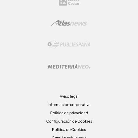
Aviso legal
Información corporativa
Política de privacidad
Configuración de Cookies
Política de Cookies
Gestión publicitaria