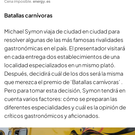
Cena imposible
.
energy.es
Batallas carnívoras
Michael Symon viaja de ciudad en ciudad para
resolver algunas de las más famosas rivalidades
gastronómicas en el país. El presentador visitará
en cada entrega dos establecimientos de una
localidad especializados en un mismo plató.
Después, decidirá cuál de los dos será la misma
que merezca el premio de ‘Batallas carnívoras’ .
Pero para tomar esta decisión, Symon tendrá en
cuenta varios factores: cómo se preparan las
diferentes especialidades y cuál es la opinión de
críticos gastronómicos y aficionados.