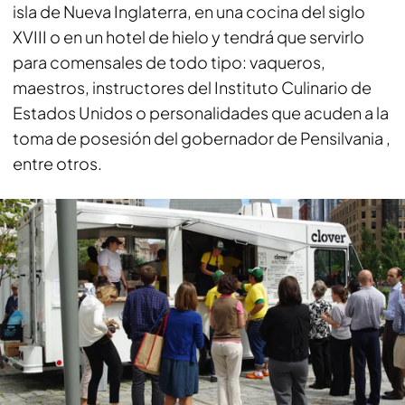
isla de Nueva Inglaterra, en una cocina del siglo
XVIII o en un hotel de hielo y tendrá que servirlo
para comensales de todo tipo: vaqueros,
maestros, instructores del Instituto Culinario de
Estados Unidos o personalidades que acuden a la
toma de posesión del gobernador de Pensilvania ,
entre otros.