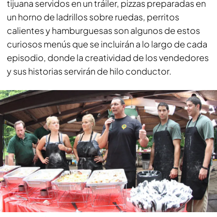
tijuana servidos en un tráiler, pizzas preparadas en
un horno de ladrillos sobre ruedas, perritos
calientes y hamburguesas son algunos de estos
curiosos menús que se incluirán a lo largo de cada
episodio, donde la creatividad de los vendedores
y sus historias servirán de hilo conductor.