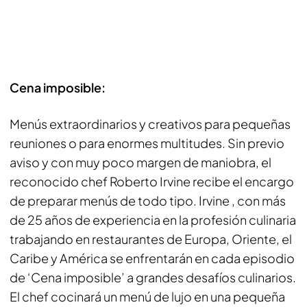
Cena imposible:
Menús extraordinarios y creativos para pequeñas
reuniones o para enormes multitudes. Sin previo
aviso y con muy poco margen de maniobra, el
reconocido chef Roberto Irvine recibe el encargo
de preparar menús de todo tipo. Irvine , con más
de 25 años de experiencia en la profesión culinaria
trabajando en restaurantes de Europa, Oriente, el
Caribe y América se enfrentarán en cada episodio
de ‘Cena imposible’ a grandes desafíos culinarios.
El chef cocinará un menú de lujo en una pequeña