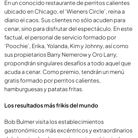
En un conocido restaurante de perritos calientes
ubicado en Chicago, el ‘Wieners Circle’, reina a
diario el caos. Sus clientes no sólo acuden para
cenar, sino para disfrutar del espectáculo. En este
factual, el personal de servicio formado por
‘Poochie’, Erika, Yolanda, Kim y Johnny, así como
sus propietarios Barry Nemerow y Oro Larry,
propondrán singulares desafíos a todo aquel que
acuda a cenar. Como premio, tendrán un menú
gratis formado por perritos calientes,
hamburguesas y patatas fritas.
Los resultados más frikis del mundo
Bob Bulmer visita los establecimientos
gastronómicos más excéntricos y extraordinarios