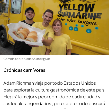
Comida sobre ruedas2
.
energy.es
Crónicas carnívoras
Adam Richman viaja por todo Estados Unidos
para explorar la cultura gastronómica de este país.
Elegirá la mejor y peor comida de cada ciudad y
sus locales legendarios , pero sobre todo buscará