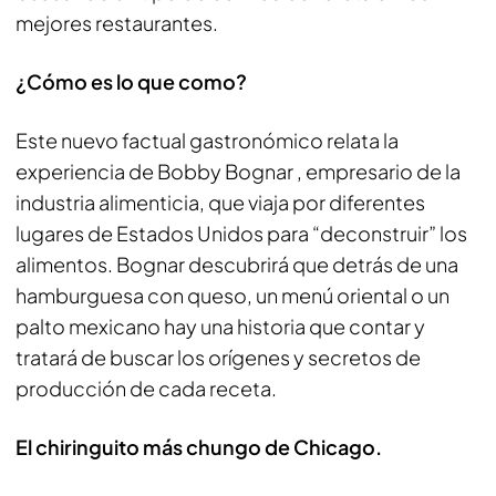
mejores restaurantes.
¿Cómo es lo que como?
Este nuevo factual gastronómico relata la
experiencia de Bobby Bognar , empresario de la
industria alimenticia, que viaja por diferentes
lugares de Estados Unidos para “deconstruir” los
alimentos. Bognar descubrirá que detrás de una
hamburguesa con queso, un menú oriental o un
palto mexicano hay una historia que contar y
tratará de buscar los orígenes y secretos de
producción de cada receta.
El chiringuito más chungo de Chicago.