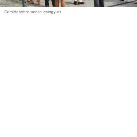
Comida sobre ruedas
.
energy.es